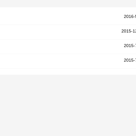
2016-
2015-1
2015-
2015-