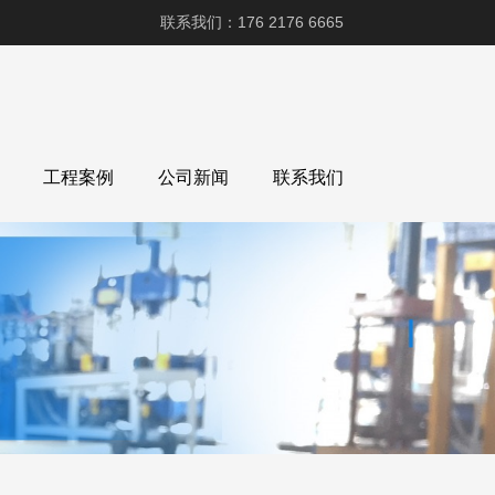
联系我们：176 2176 6665
工程案例
公司新闻
联系我们