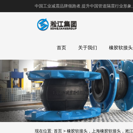
中国工业减震品牌领跑者,提升中国管道隔震行业形象
首页
关于我们
橡胶软接头
现在位置:
首页
>
橡胶软接头，上海橡胶软接头，淞