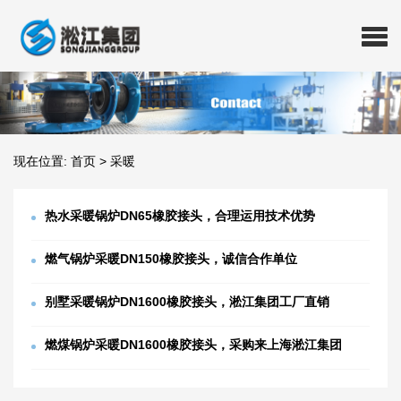
现在位置:
首页
>
采暖
热水采暖锅炉DN65橡胶接头，合理运用技术优势
燃气锅炉采暖DN150橡胶接头，诚信合作单位
别墅采暖锅炉DN1600橡胶接头，淞江集团工厂直销
燃煤锅炉采暖DN1600橡胶接头，采购来上海淞江集团