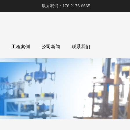
联系我们：176 2176 6665
工程案例
公司新闻
联系我们