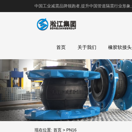
中国工业减震品牌领跑者,提升中国管道隔震行业形象
首页
关于我们
橡胶软接头
现在位置:
首页
>
PN16