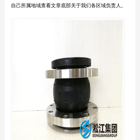
自己所属地域查看文章底部关于我们各区域负责人。