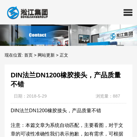
现在位置:
首页
>
网站更新
>
正文
DIN法兰DN1200橡胶接头，产品质量
不错
日期：2018-5-29
浏览量：887
DIN法兰DN1200橡胶接头，产品质量不错
注意：本篇文章为系统自动匹配，主要看图，对于文
章的可读性准确性我们表示抱歉，如有需求，可根据