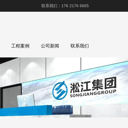
联系我们：176 2176 6665
工程案例
公司新闻
联系我们