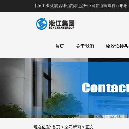
中国工业减震品牌领跑者,提升中国管道隔震行业形象
首页
关于我们
橡胶软接头
现在位置:
首页
>
公司新闻
>
正文