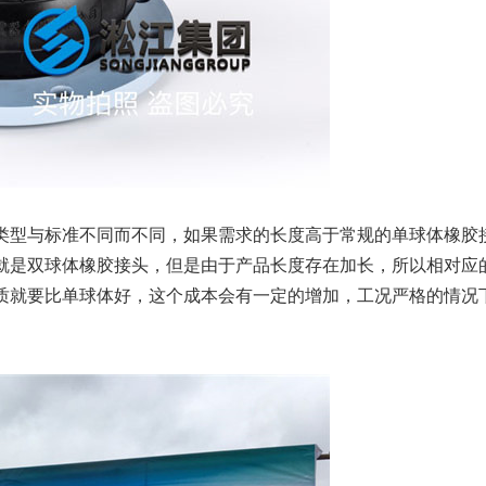
类型与标准不同而不同，如果需求的长度高于常规的单球体橡胶
就是双球体橡胶接头，但是由于产品长度存在加长，所以相对应
质就要比单球体好，这个成本会有一定的增加，工况严格的情况