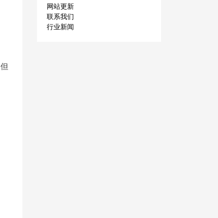
网站更新
联系我们
行业新闻
，但