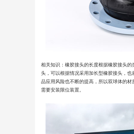
相关知识：橡胶接头的长度根据橡胶接头的
头，可以根据情况采用加长型橡胶接头，也
品应用风险也不断的提高，所以双球体的材
需要安装限位装置。