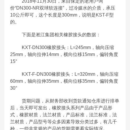
2018年11月30日，来自保定的老用户询
价“DN300-NR双球软连接”，过冷媒水的介质，承压
10公斤即可，这个长度是300mm，说明是KST-F型
的。
下面是淞江集团相关橡胶接头的数据：
KXT-DN300橡胶接头：L=245mm，轴向压缩
25mm，轴向拉伸14mm，横向位移15mm，偏转角度
15°
KXT-F-DN300橡胶接头：L=320mm，轴向压缩
60mm，轴向拉伸35mm，横向位移35mm，偏转角度
30°
货期问题，从财务部收到货款通知仓库进行排单
后，当天即可发出，橡胶接头系列产品由于产品形
式，橡胶材质，法兰材质，产品标准，法兰标准，法
兰材质，产品型号等众多因素导致分类过多，有几千
种，一些非常规的产品的货期需要看实际情况。