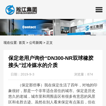
现在位置:
首页
>
公司新闻
>
正文
保定老用户询价“DN300-NR双球橡胶
接头”过冷媒水的介质
日期：2019-9-3
浏览量：874
（保定那些事）我在保定生活了四年，对地的印
象很好，那是一个非常适合居住的城市。保定是历史
悠久的老城，城市里和周围县区有很多有意思的风景
区和名胜古迹。虽然在别人看来保定有点落后，但在