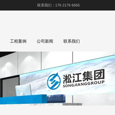
联系我们：176 2176 6665
工程案例
公司新闻
联系我们