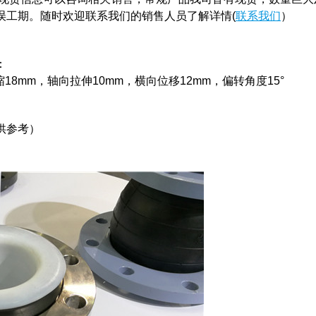
误工期。随时欢迎联系我们的销售人员了解详情(
联系我们
）
：
压缩18mm，轴向拉伸10mm，横向位移12mm，偏转角度15°
供参考）