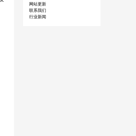
网站更新
联系我们
行业新闻