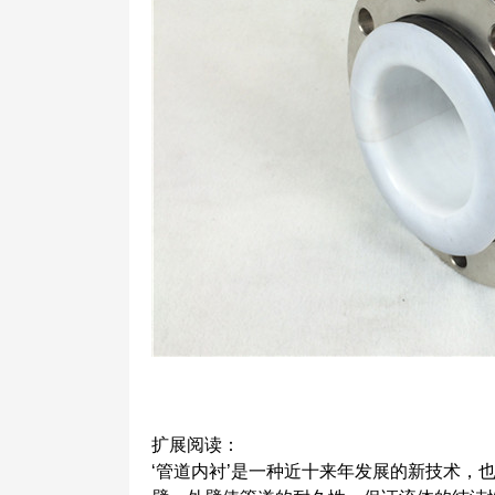
扩展阅读：
‘管道内衬’是一种近十来年发展的新技术，