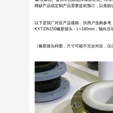
稀缺产品或定制产品需要提前预订，以免贻
以下是我厂对应产品规格，供用户选购参考
KXT-DN150橡胶接头：L=180mm，轴向
（橡胶接头样图，尺寸可能不完全对应，仅