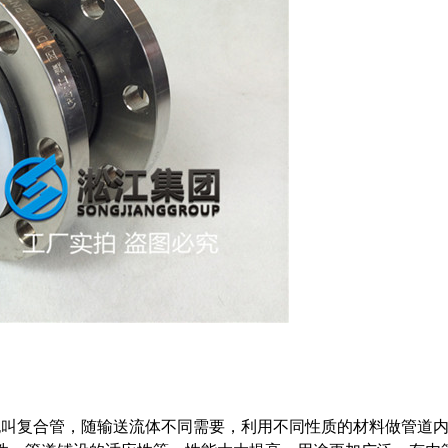
也叫复合管，随输送流体不同需要，利用不同性质的材料做管道