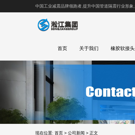
中国工业减震品牌领跑者,提升中国管道隔震行业形象
首页
关于我们
橡胶软接头
现在位置:
首页
>
公司新闻
>
正文