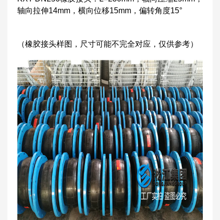
轴向拉伸14mm，横向位移15mm，偏转角度15°
（橡胶接头样图，尺寸可能不完全对应，仅供参考）