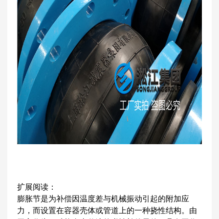
扩展阅读：
膨胀节是为补偿因温度差与机械振动引起的附加应
力，而设置在容器壳体或管道上的一种挠性结构。由