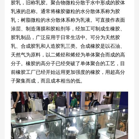
胶乳，旧称乳胶。聚合物微粒分散于水中形成的胶体
乳液的总称。通常将橡胶徽粒的水分散体系称为胶
乳；树脂微粒的水分散体系称为乳液。可直接作表面
涂层、制造薄膜和胶粘剂等，经加工可制成生橡胶、
胶乳制品，广泛应用于日常生活中。可分为天然胶
乳、合成胶乳和人造胶乳三类。合成橡胶是以石油、
天然气为原料，以二烯烃和烯烃为单体聚合而成的高
分子。橡胶的高分子已经突破了单体聚合的工艺，目
前橡胶工厂已经开始运用更加强度的橡胶，用超高分
子聚集而成，而且成本相当的低。