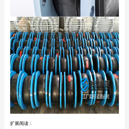
扩展阅读：