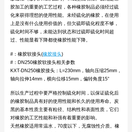
胶加工的重要的工艺过程，各种橡胶制品必须经过硫
化来获得理想的使用性能。未经硫化的橡胶，在使用
上是没有什么使用价值的，但欠硫即硫化程度不够，
硫化时间不够，未能达到状态和过硫即硫化时间超
过、性能显着下降都使橡胶性能下降。
#：橡胶软接头(
橡胶接头
)
#：DN250橡胶软接头相关参数
KXT-DN250橡胶接头：L=230mm，轴向压缩25mm，
轴向拉伸14mm，横向位移15mm，偏转角度15°
所以生产过程中要严格控制硫化时间，以保证硫化后
的橡胶制品具有好的使用性能和长久的使用寿命。炭
黑的基本性质主要有粒径、结构性和表面性质，它们
对橡胶的工艺性能和补强有着重要的影响。
天然橡胶适用常温水，70度以下，无腐蚀性介质。橡