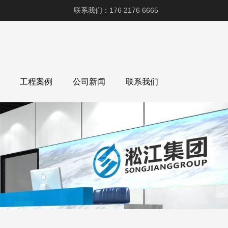
联系我们：176 2176 6665
工程案例
公司新闻
联系我们