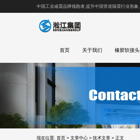
中国工业减震品牌领跑者,提升中国管道隔震行业形象
首页
关于我们
橡胶软接头
现在位置:
首页
>
文章中心
>
技术文章
>
正文