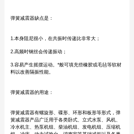
弹簧减震器缺点是：
1.本身阻尼很小，在共振时传递比非常大；
2.高频时钢丝会传递振动；
3.容易产生摇摆运动。*般可填充些橡胶或毛毡等软材
料以改善隔振性能。
弹簧减震器的用途：
弹簧减震器有螺旋形、碟形、环形和板形等形式，弹
簧减震器产品广泛用于各类卧式、立式水泵、风机、
冷水机主、热泵机组、柴油机组、发电机组、压缩机