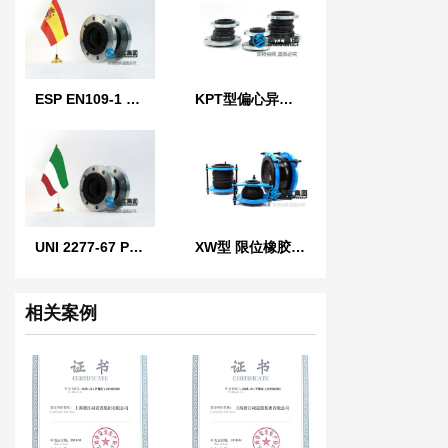
ESP EN109-1 西班牙标准橡胶膨胀节
KPT型偏心异径橡胶接头
UNI 2277-67 PN10 意大利标准橡胶膨胀节
XW型 限位橡胶接头
相关案例