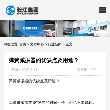
现在位置:
首页
>
文章中心
>
行业新闻
>
正文
弹簧减振器的优缺点及用途？
日期：2017-3-31
浏览量：952
弹簧减振器的优缺点及用途？
弹簧减振器在我*发展的时间不长，但也不能说短。