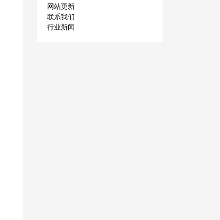
网站更新
联系我们
行业新闻