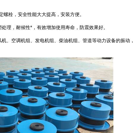
定螺栓，安全性能大大提高，安装方便。
处理，耐候性*，有效增加使用寿命，防震效果好。
机、空调机组、发电机组、柴油机组、管道等动力设备的振动