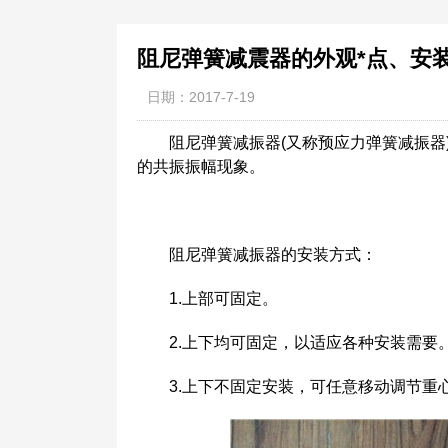
阻尼弹簧减震器的外观*点、安
日期：2017-7-19
阻尼弹簧减振器(又称预应力弹簧减振器)
的共振振幅现象。
阻尼弹簧减振器的安装方式：
1.上部可固定。
2.上下均可固定，以适应各种安装需要
3.上下不固定安装，可任意移动调节重