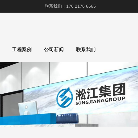
联系我们：176 2176 6665
工程案例
公司新闻
联系我们