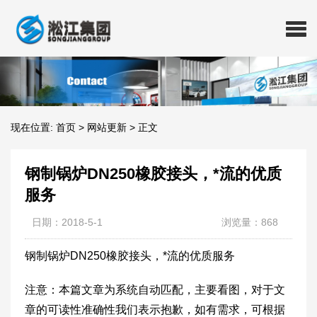
现在位置:
首页
>
网站更新
>
正文
钢制锅炉DN250橡胶接头，*流的优质
服务
日期：2018-5-1
浏览量：868
钢制锅炉DN250橡胶接头，*流的优质服务
注意：本篇文章为系统自动匹配，主要看图，对于文
章的可读性准确性我们表示抱歉，如有需求，可根据