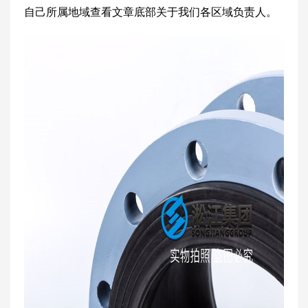
自己所属地域查看文章底部关于我们各区域负责人。