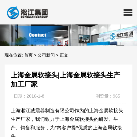
现在位置:
首页
>
公司新闻
>
正文
上海金属软接头|上海金属软接头生产
加工厂家
日期：2016-1-8
浏览量：965
上海淞江减震器制造有限公司作为的上海金属软接头
生产厂家，我们致力于上海金属软接头的研发、生
产、销售和服务，为*内客户提*优质的上海金属软接
头。