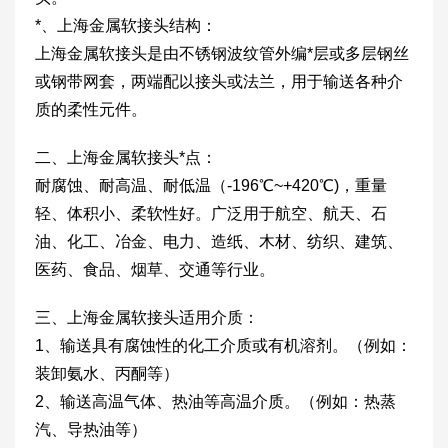
*、上海金属软接头结构：
上海金属软接头是由不锈钢波纹管外编*层或多层钢丝
或钢带网套，两端配以接头或法兰，用于输送各种介
质的柔性元件。
二、上海金属软接头*点：
耐腐蚀、耐高温、耐低温（-196℃~+420℃)，重量
轻、体积小、柔软性好。广泛用于航空、航天、石
油、化工、冶金、电力、造纸、木材、纺织、建筑、
医药、食品、烟草、交通等行业。
三、上海金属软接头适用介质：
1、输送具有腐蚀性的化工介质或有机溶剂。（例如：
装卸氨水、丙酮等）
2、输送高温气体、热油等高温介质。（例如：热蒸
汽、导热油等）