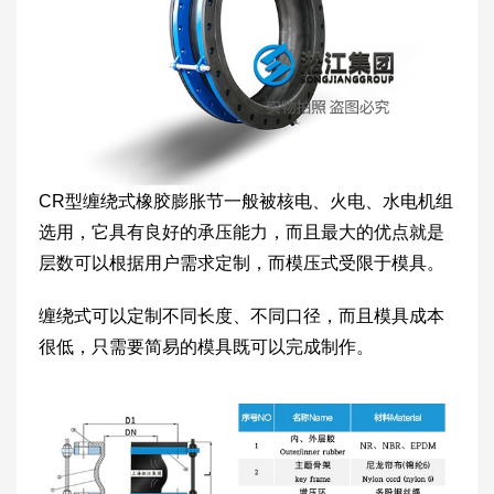
CR型缠绕式橡胶膨胀节一般被核电、火电、水电机组
选用，它具有良好的承压能力，而且最大的优点就是
层数可以根据用户需求定制，而模压式受限于模具。
缠绕式可以定制不同长度、不同口径，而且模具成本
很低，只需要简易的模具既可以完成制作。