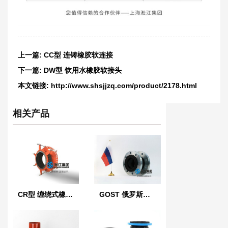
上一篇:
CC型 连铸橡胶软连接
下一篇:
DW型 饮用水橡胶软接头
本文链接:
http://www.shsjjzq.com/product/2178.html
相关产品
CR型 缠绕式橡胶膨胀节
GOST 俄罗斯标准橡胶膨胀节